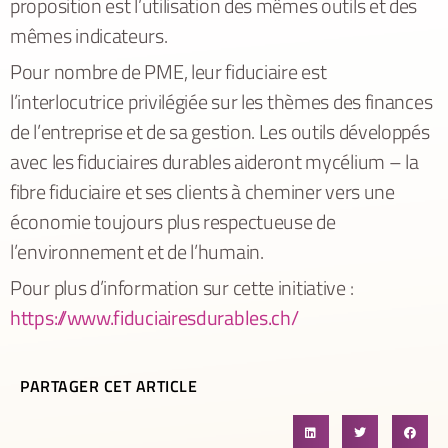
proposition est l’utilisation des mêmes outils et des
mêmes indicateurs.
Pour nombre de PME, leur fiduciaire est
l’interlocutrice privilégiée sur les thèmes des finances
de l’entreprise et de sa gestion. Les outils développés
avec les fiduciaires durables aideront mycélium – la
fibre fiduciaire et ses clients à cheminer vers une
économie toujours plus respectueuse de
l’environnement et de l’humain.
Pour plus d’information sur cette initiative :
https://www.fiduciairesdurables.ch/
PARTAGER CET ARTICLE