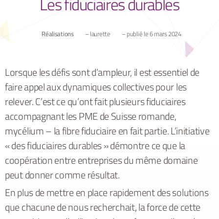
Les fiduciaires durables
Réalisations
–
laurette
– publié le
6 mars 2024
Lorsque les défis sont d’ampleur, il est essentiel de
faire appel aux dynamiques collectives pour les
relever. C’est ce qu’ont fait plusieurs fiduciaires
accompagnant les PME de Suisse romande,
mycélium – la fibre fiduciaire en fait partie. L’initiative
« des fiduciaires durables » démontre ce que la
coopération entre entreprises du même domaine
peut donner comme résultat.
En plus de mettre en place rapidement des solutions
que chacune de nous recherchait, la force de cette