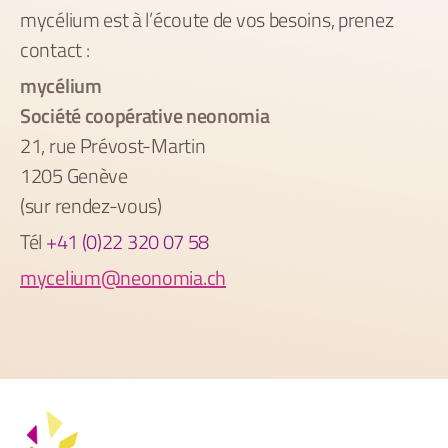
mycélium est à l’écoute de vos besoins, prenez
contact :
mycélium
Société coopérative neonomia
21, rue Prévost-Martin
1205 Genève
(sur rendez-vous)
Tél
+41 (0)22 320 07 58
mycelium@neonomia.ch