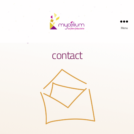
Menu
contact